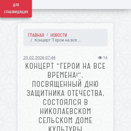
для
слабовидящих
ГЛАВНАЯ
НОВОСТИ
Концерт "Герои на все ...
23.02.2026 07:46
16
КОНЦЕРТ "ГЕРОИ НА ВСЕ
ВРЕМЕНА!",
ПОСВЯЩЕННЫЙ ДНЮ
ЗАЩИТНИКА ОТЕЧЕСТВА,
СОСТОЯЛСЯ В
НИКОЛАЕВСКОМ
СЕЛЬСКОМ ДОМЕ
КУЛЬТУРЫ