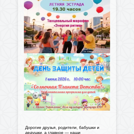
Дорогие друзья, родители, бабушки и
дедушки, а главное — наши