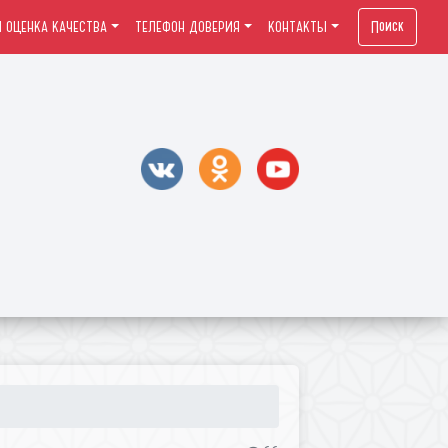
Поиск
 ОЦЕНКА КАЧЕСТВА
ТЕЛЕФОН ДОВЕРИЯ
КОНТАКТЫ