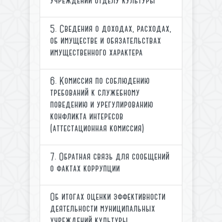
учреждений отделу культуры
5. Сведения о доходах, расходах,
об имуществе и обязательствах
имущественного характера
6. Комиссия по соблюдению
требований к служебному
поведению и урегулированию
конфликта интересов
(аттестационная комиссия)
7. Обратная связь для сообщений
о фактах коррупции
Об итогах оценки эффективности
деятельности муниципальных
учреждений культуры,