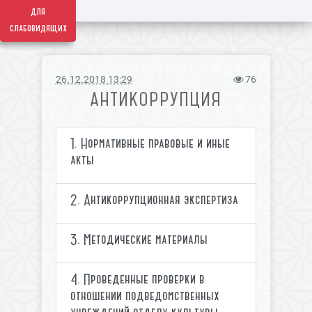
для
слабовидящих
26.12.2018 13:29
76
АНТИКОРРУПЦИЯ
1. Нормативные правовые и иные
акты
2. Антикоррупционная экспертиза
3. Методические материалы
4. Проведенные проверки в
отношении подведомственных