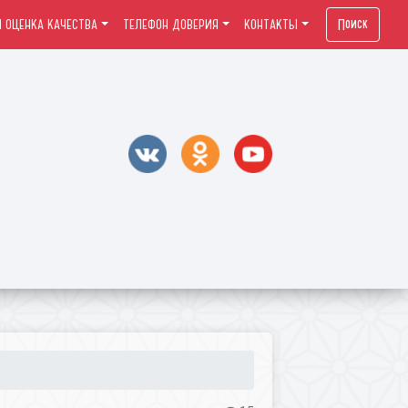
Поиск
 ОЦЕНКА КАЧЕСТВА
ТЕЛЕФОН ДОВЕРИЯ
КОНТАКТЫ