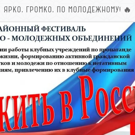
ЯРКО, ГРОМКО, ПО МОЛОДЕЖНОМУ! 🔥