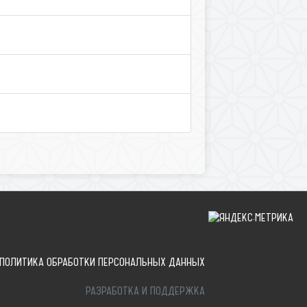
ПОЛИТИКА ОБРАБОТКИ ПЕРСОНАЛЬНЫХ ДАННЫХ
РАЗРАБОТКА И ПОДДЕРЖКА