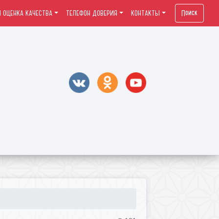
Поиск
 ОЦЕНКА КАЧЕСТВА
ТЕЛЕФОН ДОВЕРИЯ
КОНТАКТЫ