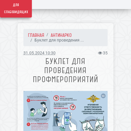
для
слабовидящих
ГЛАВНАЯ
АНТИНАРКО
Буклет для проведения ...
31.05.2024 10:30
35
БУКЛЕТ ДЛЯ
ПРОВЕДЕНИЯ
ПРОФМЕРОПРИЯТИЙ