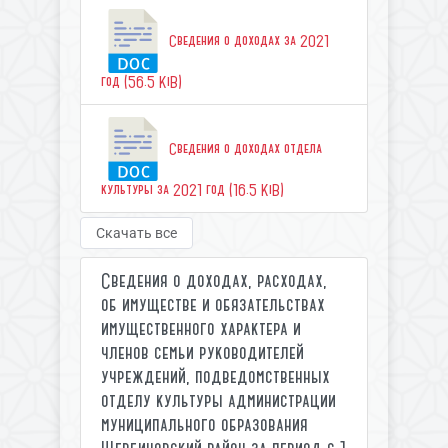
Сведения о доходах за 2021
год (56.5 KiB)
Сведения о доходах отдела
культуры за 2021 год (16.5 KiB)
Скачать все
Сведения о доходах, расходах,
об имуществе и обязательствах
имущественного характера и
членов семьи руководителей
учреждений, подведомственных
отделу культуры администрации
муниципального образования