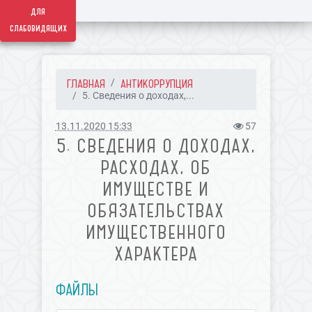
для
слабовидящих
ГЛАВНАЯ
АНТИКОРРУПЦИЯ
5. Сведения о доходах,...
13.11.2020 15:33
57
5. СВЕДЕНИЯ О ДОХОДАХ,
РАСХОДАХ, ОБ
ИМУЩЕСТВЕ И
ОБЯЗАТЕЛЬСТВАХ
ИМУЩЕСТВЕННОГО
ХАРАКТЕРА
ФАЙЛЫ