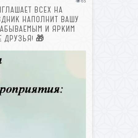
65
ГЛАШАЕТ ВСЕХ НА
ЗДНИК НАПОЛНИТ ВАШУ
ЗАБЫВАЕМЫМ И ЯРКИМ
 ДРУЗЬЯ! 🎁