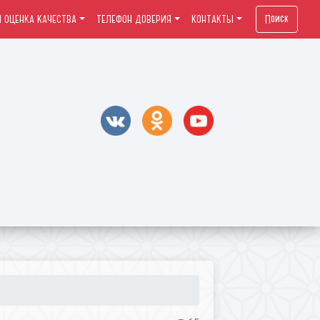
Поиск
 ОЦЕНКА КАЧЕСТВА
ТЕЛЕФОН ДОВЕРИЯ
КОНТАКТЫ