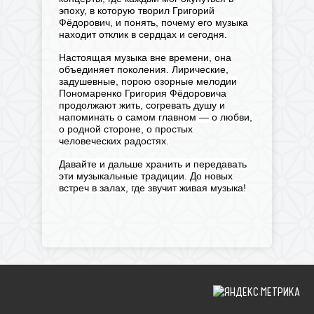
эпоху, в которую творил Григорий
Фёдорович, и понять, почему его музыка
находит отклик в сердцах и сегодня.
Настоящая музыка вне времени, она
объединяет поколения. Лирические,
задушевные, порою озорные мелодии
Пономаренко Григория Фёдоровича
продолжают жить, согревать душу и
напоминать о самом главном — о любви,
о родной стороне, о простых
человеческих радостях.
Давайте и дальше хранить и передавать
эти музыкальные традиции. До новых
встреч в залах, где звучит живая музыка!