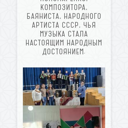
КОМПОЗИТОРА,
БАЯНИСТА, НАРОДНОГО
АРТИСТА СССР, ЧЬЯ
МУЗЫКА СТАЛА
НАСТОЯЩИМ НАРОДНЫМ
ДОСТОЯНИЕМ.