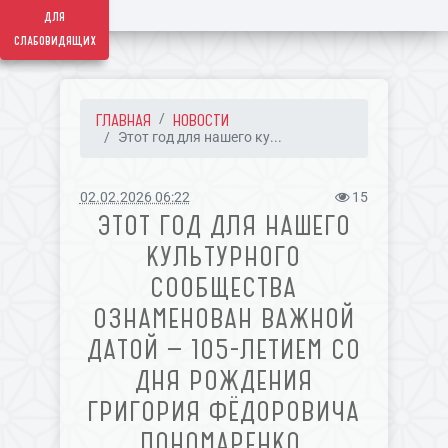
для
слабовидящих
ГЛАВНАЯ
НОВОСТИ
Этот год для нашего ку...
02.02.2026 06:22
15
ЭТОТ ГОД ДЛЯ НАШЕГО
КУЛЬТУРНОГО
СООБЩЕСТВА
ОЗНАМЕНОВАН ВАЖНОЙ
ДАТОЙ — 105-ЛЕТИЕМ СО
ДНЯ РОЖДЕНИЯ
ГРИГОРИЯ ФЁДОРОВИЧА
ПОНОМАРЕНКО,