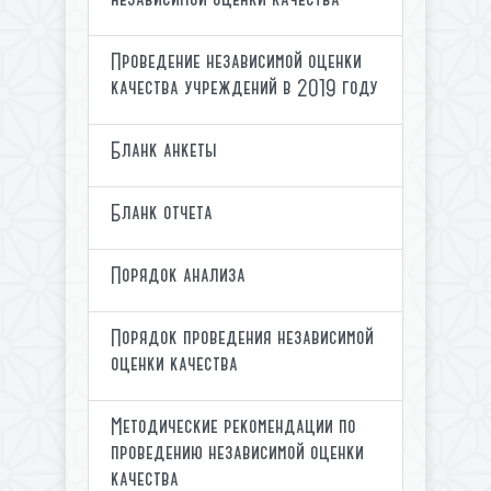
Проведение независимой оценки
качества учреждений в 2019 году
Бланк анкеты
Бланк отчета
Порядок анализа
Порядок проведения независимой
оценки качества
Методические рекомендации по
проведению независимой оценки
качества