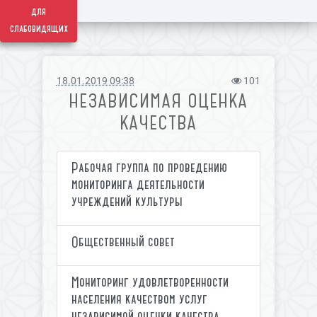
для
слабовидящих
18.01.2019 09:38
101
НЕЗАВИСИМАЯ ОЦЕНКА
КАЧЕСТВА
Рабочая группа по проведению
мониторинга деятельности
учреждений культуры
Общественный совет
Мониторинг удовлетворенности
населения качеством услуг
независимой оценки качества