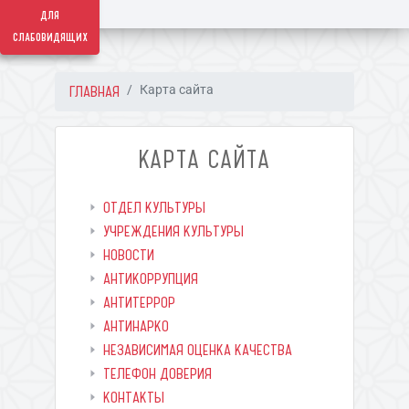
для
слабовидящих
ГЛАВНАЯ
Карта сайта
КАРТА САЙТА
ОТДЕЛ КУЛЬТУРЫ
УЧРЕЖДЕНИЯ КУЛЬТУРЫ
НОВОСТИ
АНТИКОРРУПЦИЯ
АНТИТЕРРОР
АНТИНАРКО
НЕЗАВИСИМАЯ ОЦЕНКА КАЧЕСТВА
ТЕЛЕФОН ДОВЕРИЯ
КОНТАКТЫ