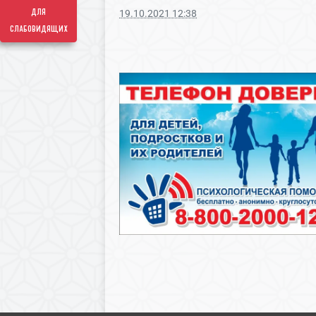
для
19.10.2021 12:38
слабовидящих