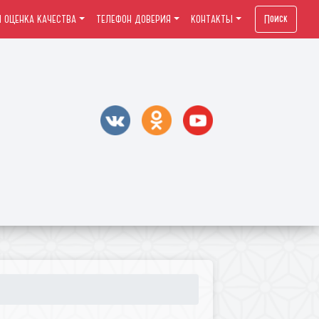
Поиск
 ОЦЕНКА КАЧЕСТВА
ТЕЛЕФОН ДОВЕРИЯ
КОНТАКТЫ