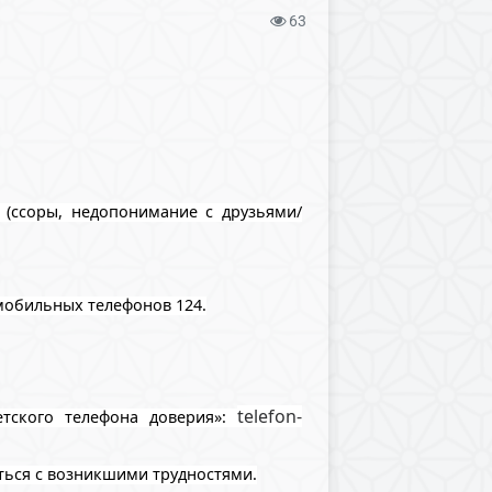
63
(ссоры, недопонимание с друзьями/
мобильных телефонов 124.
telefon-
тского телефона доверия»:
ться с возникшими трудностями.