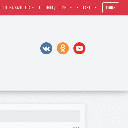
Поиск
 ОЦЕНКА КАЧЕСТВА
ТЕЛЕФОН ДОВЕРИЯ
КОНТАКТЫ