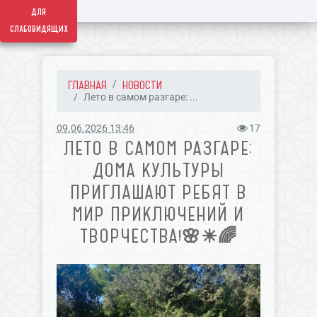
для
слабовидящих
ГЛАВНАЯ
НОВОСТИ
Лето в самом разгаре: ...
09.06.2026 13:46
17
ЛЕТО В САМОМ РАЗГАРЕ:
ДОМА КУЛЬТУРЫ
ПРИГЛАШАЮТ РЕБЯТ В
МИР ПРИКЛЮЧЕНИЙ И
ТВОРЧЕСТВА!🌸☀🌈