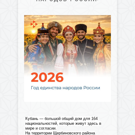
Кубань — большой общий дом для 164
национальностей, которые живут здесь в
мире и согласии.
На территории Щербиновского района