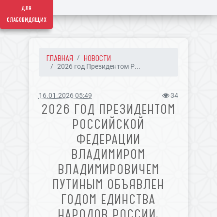
для
слабовидящих
ГЛАВНАЯ
НОВОСТИ
2026 год Президентом Р...
16.01.2026 05:49
34
2026 ГОД ПРЕЗИДЕНТОМ
РОССИЙСКОЙ
ФЕДЕРАЦИИ
ВЛАДИМИРОМ
ВЛАДИМИРОВИЧЕМ
ПУТИНЫМ ОБЪЯВЛЕН
ГОДОМ ЕДИНСТВА
НАРОДОВ РОССИИ.