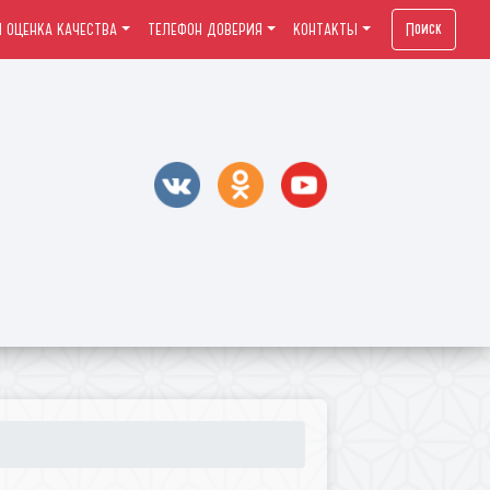
Поиск
 ОЦЕНКА КАЧЕСТВА
ТЕЛЕФОН ДОВЕРИЯ
КОНТАКТЫ