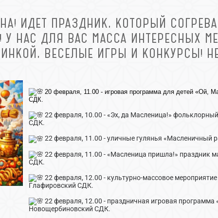
НА! ИДЕТ ПРАЗДНИК, КОТОРЫЙ СОГРЕВА
! У НАС ДЛЯ ВАС МАССА ИНТЕРЕСНЫХ М
ИНКОЙ, ВЕСЕЛЫЕ ИГРЫ И КОНКУРСЫ! НЕ
20 февраля, 11.00 - игровая программа для детей «Ой, 
СДК.
22 февраля, 10.00 - «Эх, да Масленица!» фольклорны
СДК.
22 февраля, 11.00 - уличные гулянья «Масленичный 
22 февраля, 11.00 - «Масленица пришла!» праздник 
СДК.
22 февраля, 12.00 - культурно-массовое мероприятие
Глафировский СДК.
22 февраля, 12.00 - праздничная игровая программа
Новощербиновский СДК.