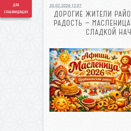
для
20.02.2026 12:07
слабовидящих
ДОРОГИЕ ЖИТЕЛИ РАЙО
РАДОСТЬ — МАСЛЕНИЦА
СЛАДКОЙ НАЧ