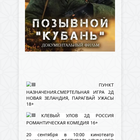
ПУНКТ
НАЗНАЧЕНИЯ.СМЕРТЕЛЬНАЯ ИГРА 2Д
НОВАЯ ЗЕЛАНДИЯ, ПАРАГВАЙ УЖАСЫ
18+
КЛЕВЫЙ УЛОВ 2Д РОССИЯ
РОМАНТИЧЕСКАЯ КОМЕДИЯ 16+
20 сентября в 10:00
 кинотеатр 