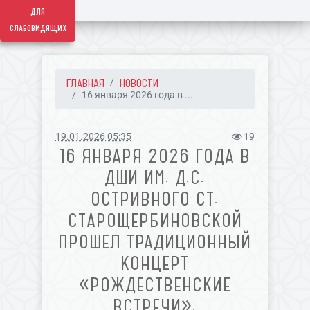
для
слабовидящих
ГЛАВНАЯ
НОВОСТИ
16 января 2026 года в ...
19.01.2026 05:35
19
16 ЯНВАРЯ 2026 ГОДА В
ДШИ ИМ. Д.С.
ОСТРИВНОГО СТ.
СТАРОЩЕРБИНОВСКОЙ
ПРОШЕЛ ТРАДИЦИОННЫЙ
КОНЦЕРТ
«РОЖДЕСТВЕНСКИЕ
ВСТРЕЧИ».