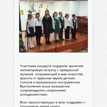
Участники концерта подарили зрителям
неповторимую встречу с прекрасной
музыкой, погружающей в мир искусства,
красоты и гармонии звуков детских
голосов и музыкальных инструментов.
Выступления юных музыкантов
сопровождались искренними
аплодисментами.
Всех присутствующих в зале поздравил с
праздником иерей храма