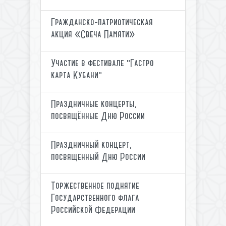
Гражданско-патриотическая
акция «Свеча Памяти»
Участие в фестивале "Гастро
карта Кубани"
Праздничные концерты,
посвящённые Дню России
Праздничный концерт,
посвященный Дню России
Торжественное поднятие
Государственного флага
Российской Федерации