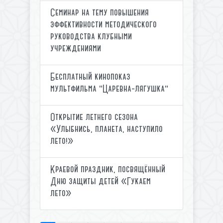
Семинар на тему повышения
эффективности методического
руководства клубными
учреждениями
Бесплатный кинопоказ
мультфильма "Царевна-лягушка"
Открытие летнего сезона
«Улыбнись, планета, наступило
лето!»
Краевой праздник, посвящённый
Дню защиты детей «Гукаем
лето»