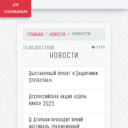
для
слабовидящих
ГЛАВНАЯ
НОВОСТИ
НОВОСТИ
11.03.2017 19:50
1131
НОВОСТИ
Выставочный проект «Защитники
Отечества»
Всероссийская акция «Ночь
кино» 2025
В Атамани проходит яркий
фестиваль традиционной