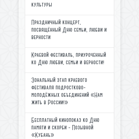
культуры
Праздничный концерт,
посвящённый Дню семьи, любви и
верности
Краевой фестиваль, приуроченный
ко Дню любви, семьи и верности!
Зональный этап краевого
фестиваля подростково-
молодёжных объединений «Нам
жить в России!»
Бесплатный кинопоказ ко Дню
памяти и скорби - Позывной
«Кубань»